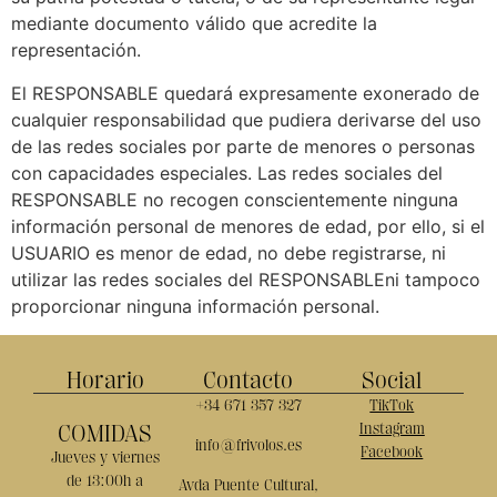
mediante documento válido que acredite la
representación.
El RESPONSABLE quedará expresamente exonerado de
cualquier responsabilidad que pudiera derivarse del uso
de las redes sociales por parte de menores o personas
con capacidades especiales. Las redes sociales del
RESPONSABLE no recogen conscientemente ninguna
información personal de menores de edad, por ello, si el
USUARIO es menor de edad, no debe registrarse, ni
utilizar las redes sociales del RESPONSABLEni tampoco
proporcionar ninguna información personal.
Horario
Contacto
Social
+34 671 357 327
TikTok
COMIDAS
Instagram
info@frivolos.es
Facebook
Jueves y viernes
de 13:00h a
Avda Puente Cultural,