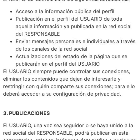
Acceso a la información pública del perfil
Publicación en el perfil del USUARIO de toda
aquella información ya publicada en la red social
del RESPONSABLE
Enviar mensajes personales e individuales a través
de los canales de la red social
Actualizaciones del estado de la página que se
publicarán en el perfil del USUARIO
El USUARIO siempre puede controlar sus conexiones,
eliminar los contenidos que dejen de interesarle y
restringir con quién comparte sus conexiones; para ello
deberá acceder a su configuración de privacidad.
3. PUBLICACIONES
El USUARIO, una vez sea seguidor o se haya unido a la
red social del RESPONSABLE, podrá publicar en esta