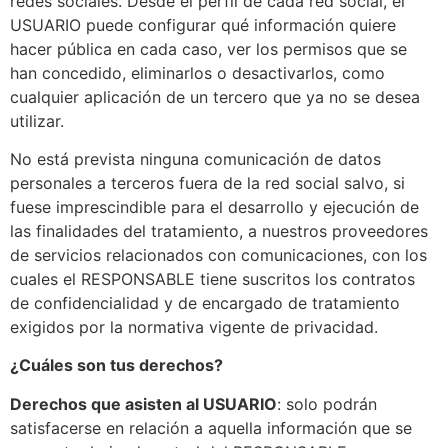
redes sociales. Desde el perfil de cada red social, el
USUARIO puede configurar qué información quiere
hacer pública en cada caso, ver los permisos que se
han concedido, eliminarlos o desactivarlos, como
cualquier aplicación de un tercero que ya no se desea
utilizar.
No está prevista ninguna comunicación de datos
personales a terceros fuera de la red social salvo, si
fuese imprescindible para el desarrollo y ejecución de
las finalidades del tratamiento, a nuestros proveedores
de servicios relacionados con comunicaciones, con los
cuales el RESPONSABLE tiene suscritos los contratos
de confidencialidad y de encargado de tratamiento
exigidos por la normativa vigente de privacidad.
¿Cuáles son tus derechos?
Derechos que asisten al USUARIO
: solo podrán
satisfacerse en relación a aquella información que se