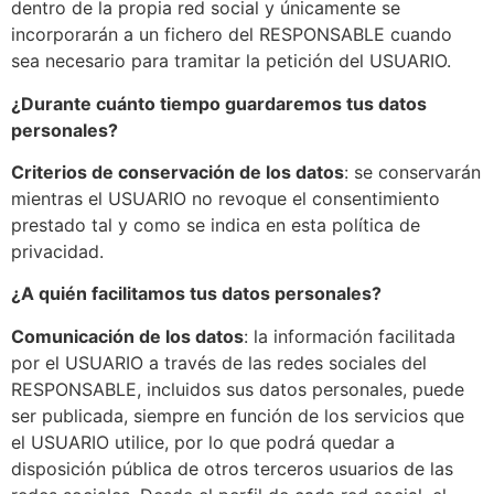
dentro de la propia red social y únicamente se
incorporarán a un fichero del RESPONSABLE cuando
sea necesario para tramitar la petición del USUARIO.
¿Durante cuánto tiempo guardaremos tus datos
personales?
Criterios de conservación de los datos
: se conservarán
mientras el USUARIO no revoque el consentimiento
prestado tal y como se indica en esta política de
privacidad.
¿A quién facilitamos tus datos personales?
Comunicación de los datos
: la información facilitada
por el USUARIO a través de las redes sociales del
RESPONSABLE, incluidos sus datos personales, puede
ser publicada, siempre en función de los servicios que
el USUARIO utilice, por lo que podrá quedar a
disposición pública de otros terceros usuarios de las