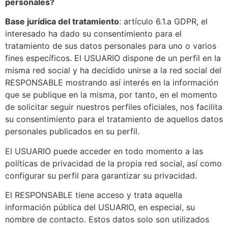
personales?
Base jurídica del tratamiento
: artículo 6.1.a GDPR, el
interesado ha dado su consentimiento para el
tratamiento de sus datos personales para uno o varios
fines específicos. El USUARIO dispone de un perfil en la
misma red social y ha decidido unirse a la red social del
RESPONSABLE mostrando así interés en la información
que se publique en la misma, por tanto, en el momento
de solicitar seguir nuestros perfiles oficiales, nos facilita
su consentimiento para el tratamiento de aquellos datos
personales publicados en su perfil.
El USUARIO puede acceder en todo momento a las
políticas de privacidad de la propia red social, así como
configurar su perfil para garantizar su privacidad.
El RESPONSABLE tiene acceso y trata aquella
información pública del USUARIO, en especial, su
nombre de contacto. Estos datos solo son utilizados