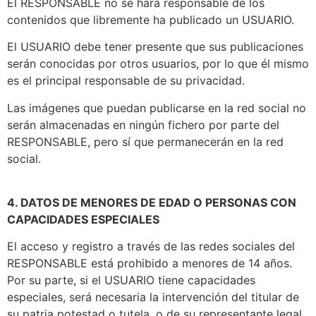
El RESPONSABLE no se hará responsable de los
contenidos que libremente ha publicado un USUARIO.
El USUARIO debe tener presente que sus publicaciones
serán conocidas por otros usuarios, por lo que él mismo
es el principal responsable de su privacidad.
Las imágenes que puedan publicarse en la red social no
serán almacenadas en ningún fichero por parte del
RESPONSABLE, pero sí que permanecerán en la red
social.
4. DATOS DE MENORES DE EDAD O PERSONAS CON
CAPACIDADES ESPECIALES
El acceso y registro a través de las redes sociales del
RESPONSABLE está prohibido a menores de 14 años.
Por su parte, si el USUARIO tiene capacidades
especiales, será necesaria la intervención del titular de
su patria potestad o tutela, o de su representante legal