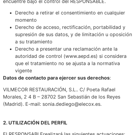
encuentre bajo el control del RESPONSABLE.
Derecho a retirar el consentimiento en cualquier
momento
Derecho de acceso, rectificación, portabilidad y
supresión de sus datos, y de limitación u oposición
a su tratamiento
Derecho a presentar una reclamación ante la
autoridad de control (www.aepd.es) si considera
que el tratamiento no se ajusta a la normativa
vigente
Datos de contacto para ejercer sus derechos
:
VILMECOR RESTAURACIÓN, S.L.. C/ Poeta Rafael
Morales, 2 4 B – 28702 San Sebastián de los Reyes
(Madrid). E-mail: sonia.dediego@elecox.es.
2. UTILIZACIÓN DEL PERFIL
El RESPONSABLErealizará las siguientes actuaciones: