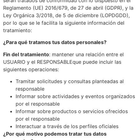
serán tratados de conformidad con lo dispuesto en el
Reglamento (UE) 2016/679, de 27 de abril (GDPR), y la
Ley Orgánica 3/2018, de 5 de diciembre (LOPDGDD),
por lo que se le facilita la siguiente información del
tratamiento:
¿Para qué tratamos tus datos personales?
Fin del tratamiento
: mantener una relación entre el
USUARIO y el RESPONSABLEque puede incluir las
siguientes operaciones:
Tramitar solicitudes y consultas planteadas al
responsable
Informar sobre actividades y eventos organizados
por el responsable
Informar sobre productos o servicios ofrecidos
por el responsable
Interactuar a través de los perfiles oficiales
¿Por qué motivo podemos tratar tus datos