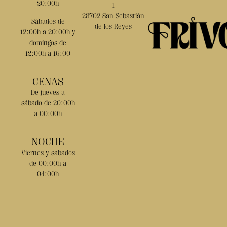
20:00h
1
28702 San Sebastián
Sábados de
de los Reyes
12:00h a 20:00h y
domingos de
12:00h a 16:00
CENAS
De jueves a
sábado de 20:00h
a 00:00h
NOCHE
Viernes y sábados
de 00:00h a
04:00h