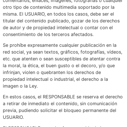
comentarios, enlaces, imágenes, fotografías o cualquier
otro tipo de contenido multimedia soportado por la
misma. El USUARIO, en todos los casos, debe ser el
titular del contenido publicado, gozar de los derechos
de autor y de propiedad intelectual o contar con el
consentimiento de los terceros afectados.
Se prohíbe expresamente cualquier publicación en la
red social, ya sean textos, gráficos, fotografías, vídeos,
etc. que atenten o sean susceptibles de atentar contra
la moral, la ética, el buen gusto o el decoro, y/o que
infrinjan, violen o quebranten los derechos de
propiedad intelectual o industrial, el derecho a la
imagen o la Ley.
En estos casos, el RESPONSABLE se reserva el derecho
a retirar de inmediato el contenido, sin comunicación
previa, pudiendo solicitar el bloqueo permanente del
USUARIO.