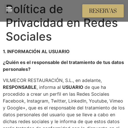
Política de
RESERVAS
Privacidad en Redes
Sociales
1. INFORMACIÓN AL USUARIO
¿Quién es el responsable del tratamiento de tus datos
personales?
VILMECOR RESTAURACIÓN, S.L., en adelante,
RESPONSABLE
, informa al
USUARIO
de que ha
procedido a crear un perfil en las Redes Sociales
Facebook, Instagram, Twitter, LinkedIn, Youtube, Vimeo
y Google+, que es el responsable del tratamiento de los
datos personales del usuario que se lleve a cabo en
dichas redes sociales y le informa de que estos datos